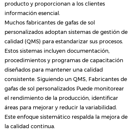
producto y proporcionan a los clientes
información esencial.
Muchos fabricantes de gafas de sol
personalizados adoptan sistemas de gestión de
calidad (QMS) para estandarizar sus procesos.
Estos sistemas incluyen documentación,
procedimientos y programas de capacitación
diseñados para mantener una calidad
consistente. Siguiendo un QMS,
Fabricantes de
gafas de sol personalizados
Puede monitorear
el rendimiento de la producción, identificar
áreas para mejorar y reducir la variabilidad.
Este enfoque sistemático respalda la mejora de
la calidad continua.