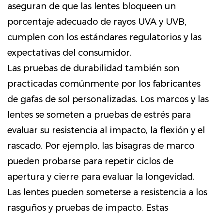
aseguran de que las lentes bloqueen un
porcentaje adecuado de rayos UVA y UVB,
cumplen con los estándares regulatorios y las
expectativas del consumidor.
Las pruebas de durabilidad también son
practicadas comúnmente por los fabricantes
de gafas de sol personalizadas. Los marcos y las
lentes se someten a pruebas de estrés para
evaluar su resistencia al impacto, la flexión y el
rascado. Por ejemplo, las bisagras de marco
pueden probarse para repetir ciclos de
apertura y cierre para evaluar la longevidad.
Las lentes pueden someterse a resistencia a los
rasguños y pruebas de impacto. Estas