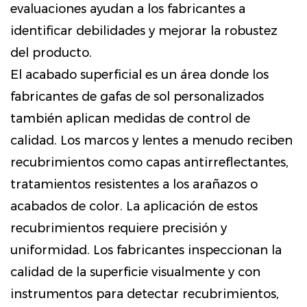
evaluaciones ayudan a los fabricantes a
identificar debilidades y mejorar la robustez
del producto.
El acabado superficial es un área donde los
fabricantes de gafas de sol personalizados
también aplican medidas de control de
calidad. Los marcos y lentes a menudo reciben
recubrimientos como capas antirreflectantes,
tratamientos resistentes a los arañazos o
acabados de color. La aplicación de estos
recubrimientos requiere precisión y
uniformidad. Los fabricantes inspeccionan la
calidad de la superficie visualmente y con
instrumentos para detectar recubrimientos,