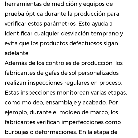
herramientas de medición y equipos de
prueba óptica durante la producción para
verificar estos parámetros. Esto ayuda a
identificar cualquier desviación temprano y
evita que los productos defectuosos sigan
adelante.
Además de los controles de producción, los
fabricantes de gafas de sol personalizados
realizan inspecciones regulares en proceso.
Estas inspecciones monitorean varias etapas,
como moldeo, ensamblaje y acabado. Por
ejemplo, durante el moldeo de marco, los
fabricantes verifican imperfecciones como
burbujas o deformaciones. En la etapa de