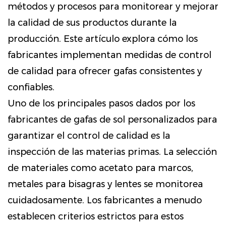
métodos y procesos para monitorear y mejorar
la calidad de sus productos durante la
producción. Este artículo explora cómo los
fabricantes implementan medidas de control
de calidad para ofrecer gafas consistentes y
confiables.
Uno de los principales pasos dados por los
fabricantes de gafas de sol personalizados para
garantizar el control de calidad es la
inspección de las materias primas. La selección
de materiales como acetato para marcos,
metales para bisagras y lentes se monitorea
cuidadosamente. Los fabricantes a menudo
establecen criterios estrictos para estos