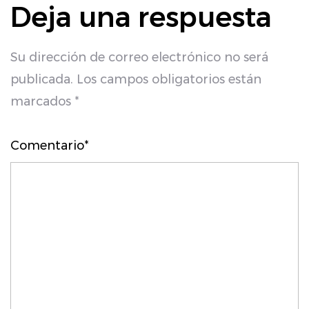
Deja una respuesta
Su dirección de correo electrónico no será
publicada. Los campos obligatorios están
marcados *
Comentario*