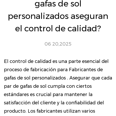
gafas de sol
personalizados aseguran
el control de calidad?
06 20,2025
El control de calidad es una parte esencial del
proceso de fabricación para
Fabricantes de
gafas de sol personalizados
. Asegurar que cada
par de gafas de sol cumpla con ciertos
estándares es crucial para mantener la
satisfacción del cliente y la confiabilidad del
producto. Los fabricantes utilizan varios