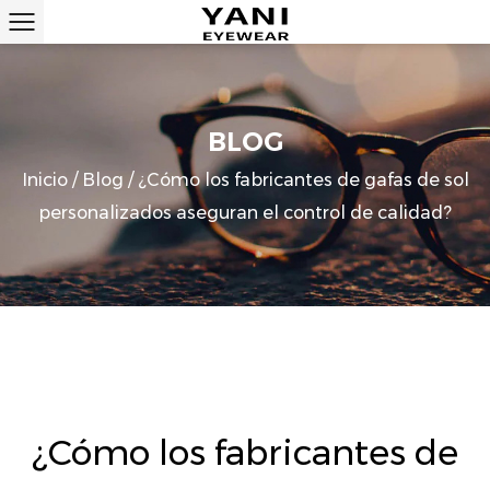
BLOG
Inicio
/
Blog
/
¿Cómo los fabricantes de gafas de sol
personalizados aseguran el control de calidad?
¿Cómo los fabricantes de