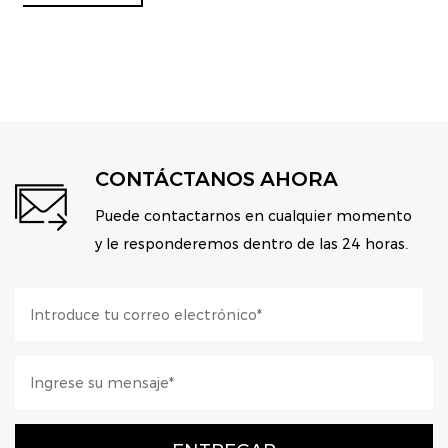
CONTÁCTANOS AHORA
Puede contactarnos en cualquier momento
y le responderemos dentro de las 24 horas.