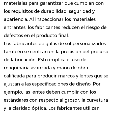
materiales para garantizar que cumplan con
los requisitos de durabilidad, seguridad y
apariencia. Al inspeccionar los materiales
entrantes, los fabricantes reducen el riesgo de
defectos en el producto final.
Los fabricantes de gafas de sol personalizados
también se centran en la precisión del proceso
de fabricación. Esto implica el uso de
maquinaria avanzada y mano de obra
calificada para producir marcos y lentes que se
ajustan a las especificaciones de diseño. Por
ejemplo, las lentes deben cumplir con los
estándares con respecto al grosor, la curvatura
y la claridad óptica. Los fabricantes utilizan