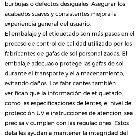
burbujas o defectos desiguales. Asegurar los
acabados suaves y consistentes mejora la
experiencia general del usuario.
El embalaje y el etiquetado son más pasos en el
proceso de control de calidad utilizado por los
fabricantes de gafas de sol personalizadas. El
embalaje adecuado protege las gafas de sol
durante el transporte y el almacenamiento,
evitando daños. Los fabricantes también
verifican que la información de etiquetado,
como las especificaciones de lentes, el nivel de
protección UV e instrucciones de atención, sea
precisa y cumplen con las regulaciones. Estos
detalles ayudan a mantener la integridad del