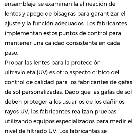
ensamblaje, se examinan la alineación de
lentes y apego de bisagras para garantizar el
ajuste y la función adecuados. Los fabricantes
implementan estos puntos de control para
mantener una calidad consistente en cada
paso.
Probar las lentes para la protección
ultravioleta (UV) es otro aspecto crítico del
control de calidad para los fabricantes de gafas
de sol personalizadas. Dado que las gafas de sol
deben proteger a los usuarios de los dañinos
rayos UV, los fabricantes realizan pruebas
utilizando equipos especializados para medir el
nivel de filtrado UV. Los fabricantes se