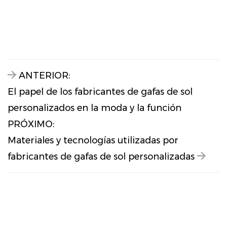
ANTERIOR:
El papel de los fabricantes de gafas de sol
personalizados en la moda y la función
PRÓXIMO:
Materiales y tecnologías utilizadas por
fabricantes de gafas de sol personalizadas