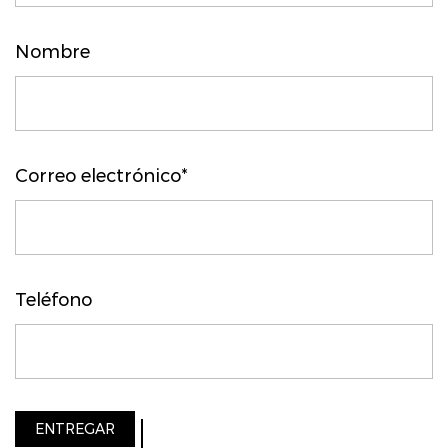
Nombre
Correo electrónico*
Teléfono
ENTREGAR